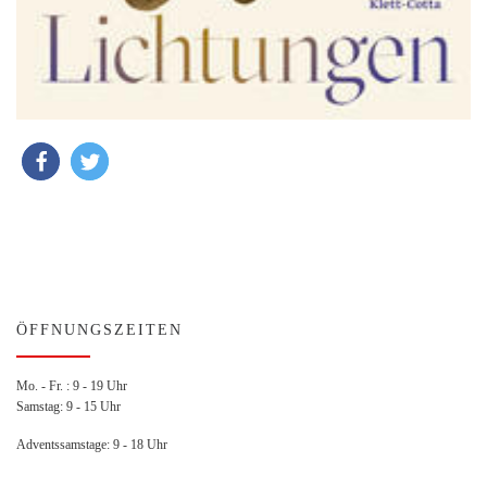
ÖFFNUNGSZEITEN
Mo. - Fr. : 9 - 19 Uhr
Samstag: 9 - 15 Uhr
Adventssamstage: 9 - 18 Uhr