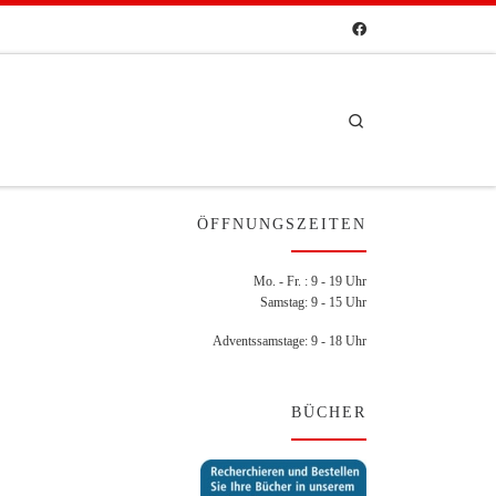
Search
ÖFFNUNGSZEITEN
Mo. - Fr. : 9 - 19 Uhr
Samstag: 9 - 15 Uhr
Adventssamstage: 9 - 18 Uhr
BÜCHER