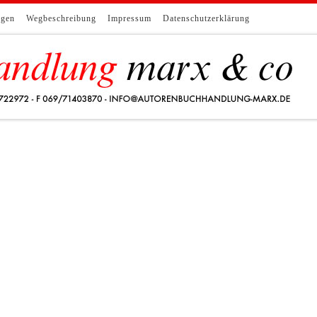
ngen
Wegbeschreibung
Impressum
Datenschutzerklärung