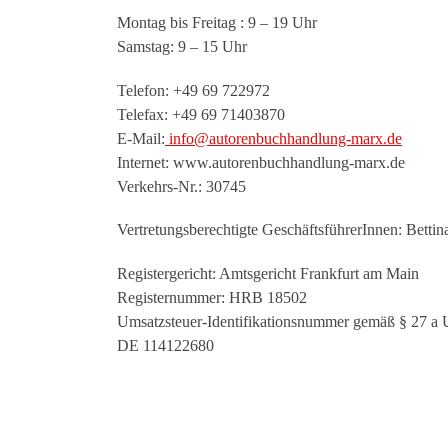
Montag bis Freitag : 9 – 19 Uhr
Samstag: 9 – 15 Uhr
Telefon: +49 69 722972
Telefax: +49 69 71403870
E-Mail:
info@autorenbuchhandlung-marx.de
Internet: www.autorenbuchhandlung-marx.de
Verkehrs-Nr.: 30745
Vertretungsberechtigte GeschäftsführerInnen: Bett
Registergericht: Amtsgericht Frankfurt am Main
Registernummer: HRB 18502
Umsatzsteuer-Identifikationsnummer gemäß § 27 a 
DE 114122680