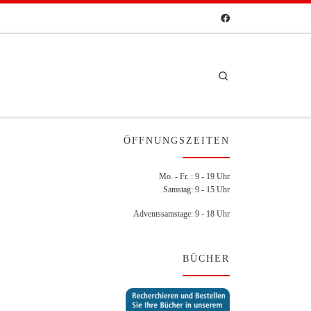
Search
ÖFFNUNGSZEITEN
Mo. - Fr. : 9 - 19 Uhr
Samstag: 9 - 15 Uhr
Adventssamstage: 9 - 18 Uhr
BÜCHER