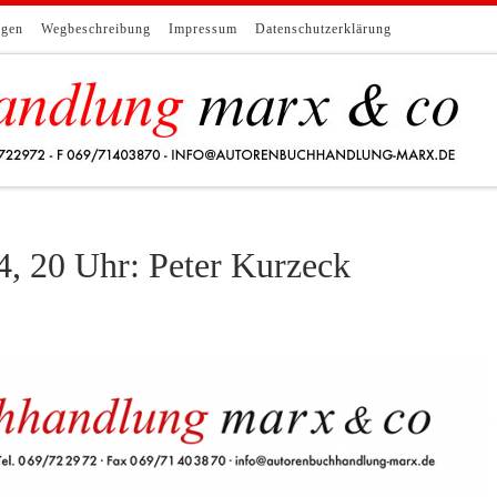
ngen
Wegbeschreibung
Impressum
Datenschutzerklärung
4, 20 Uhr: Peter Kurzeck