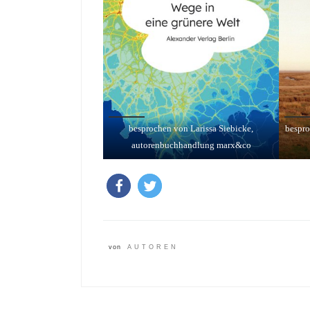
besprochen von Larissa Siebicke,
bespro
autorenbuchhandlung marx&co
von
AUTOREN