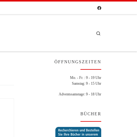
Search
ÖFFNUNGSZEITEN
Mo. - Fr. : 9 - 19 Uhr
Samstag: 9 - 15 Uhr
Adventssamstage: 9 - 18 Uhr
BÜCHER