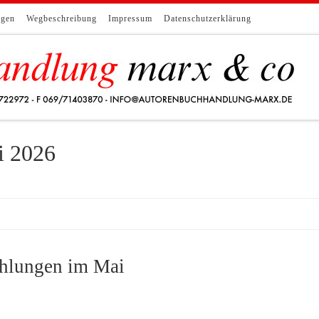
ngen
Wegbeschreibung
Impressum
Datenschutzerklärung
i 2026
lungen im Mai